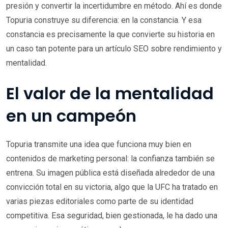
presión y convertir la incertidumbre en método. Ahí es donde
Topuria construye su diferencia: en la constancia. Y esa
constancia es precisamente la que convierte su historia en
un caso tan potente para un artículo SEO sobre rendimiento y
mentalidad.
El valor de la mentalidad
en un campeón
Topuria transmite una idea que funciona muy bien en
contenidos de marketing personal: la confianza también se
entrena. Su imagen pública está diseñada alrededor de una
convicción total en su victoria, algo que la UFC ha tratado en
varias piezas editoriales como parte de su identidad
competitiva. Esa seguridad, bien gestionada, le ha dado una