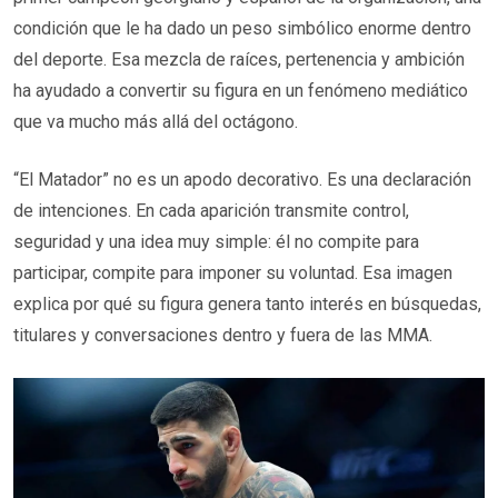
condición que le ha dado un peso simbólico enorme dentro
del deporte. Esa mezcla de raíces, pertenencia y ambición
ha ayudado a convertir su figura en un fenómeno mediático
que va mucho más allá del octágono.
“El Matador” no es un apodo decorativo. Es una declaración
de intenciones. En cada aparición transmite control,
seguridad y una idea muy simple: él no compite para
participar, compite para imponer su voluntad. Esa imagen
explica por qué su figura genera tanto interés en búsquedas,
titulares y conversaciones dentro y fuera de las MMA.