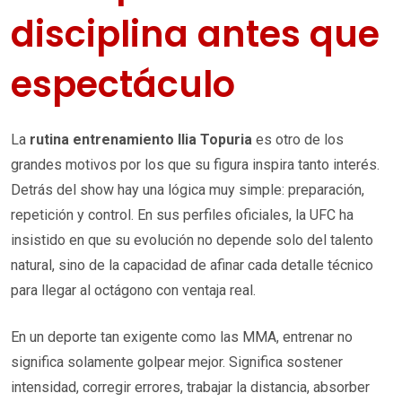
disciplina antes que
espectáculo
La
rutina entrenamiento Ilia Topuria
es otro de los
grandes motivos por los que su figura inspira tanto interés.
Detrás del show hay una lógica muy simple: preparación,
repetición y control. En sus perfiles oficiales, la UFC ha
insistido en que su evolución no depende solo del talento
natural, sino de la capacidad de afinar cada detalle técnico
para llegar al octágono con ventaja real.
En un deporte tan exigente como las MMA, entrenar no
significa solamente golpear mejor. Significa sostener
intensidad, corregir errores, trabajar la distancia, absorber