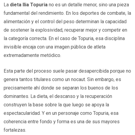
La
dieta Ilia Topuria
no es un detalle menor, sino una pieza
fundamental del rendimiento. En los deportes de combate, la
alimentación y el control del peso determinan la capacidad
de sostener la explosividad, recuperar mejor y competir en
la categoría correcta. En el caso de Topuria, esa disciplina
invisible encaja con una imagen pública de atleta
extremadamente metódico.
Esta parte del proceso suele pasar desapercibida porque no
genera tantos titulares como un nocaut. Sin embargo, es
precisamente ahí donde se separan los buenos de los
dominantes. La dieta, el descanso y la recuperación
construyen la base sobre la que luego se apoya la
espectacularidad. Y en un personaje como Topuria, esa
coherencia entre fondo y forma es una de sus mayores
fortalezas.