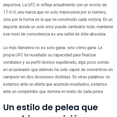
deportiva. La UFC lo refleja actualmente con un invicto de
17-0-0, una marca que no solo impresiona por el número,
sino por la forma en la que ha construido cada victoria. En un
deporte donde un solo error puede cambiarlo todo, mantener
ese nivel de consistencia es una señal de élite absoluta.
Lo más llamativo no es solo ganar, sino cómo gana. La
propia UFC ha resaltado su capacidad para finalizar
combates y su perfil técnico equilibrado, algo poco común
en un peleador que además ha sido capaz de convertirse en
campeón en dos divisiones distintas. En otras palabras: no
estamos ante un atleta que acumula resultados; estamos
ante un competidor que domina el relato de cada pelea.
Un estilo de pelea que