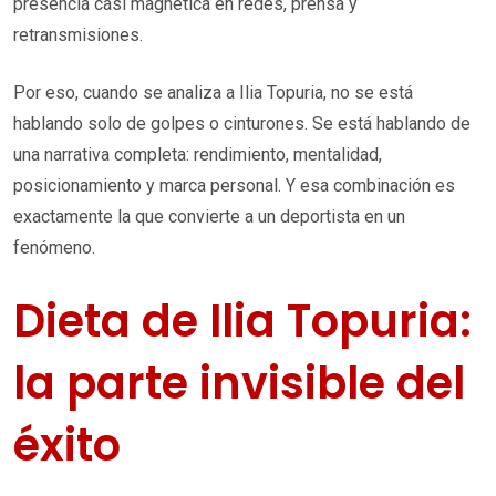
presencia casi magnética en redes, prensa y
retransmisiones.
Por eso, cuando se analiza a Ilia Topuria, no se está
hablando solo de golpes o cinturones. Se está hablando de
una narrativa completa: rendimiento, mentalidad,
posicionamiento y marca personal. Y esa combinación es
exactamente la que convierte a un deportista en un
fenómeno.
Dieta de Ilia Topuria:
la parte invisible del
éxito