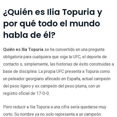
¿Quién es Ilia Topuria y
por qué todo el mundo
habla de él?
Quién es Ilia Topuria
se ha convertido en una pregunta
obligatoria para cualquiera que siga la UFC, el deporte de
contacto o, simplemente, las historias de éxito construidas a
base de disciplina. La propia UFC presenta a Topuria como
un peleador georgiano afincado en España, actual campeón
del peso ligero y ex campeón del peso pluma, con un
registro oficial de 17-0-0.
Pero reducir a Ilia Topuria a una cifra sería quedarse muy
corto. Su nombre ya no solo representa a un campeón: