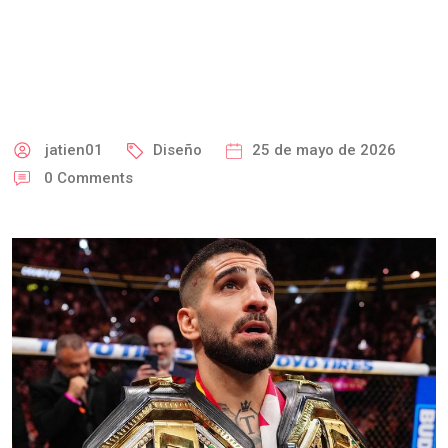
jatien01
Diseño
25 de mayo de 2026
0
Comments