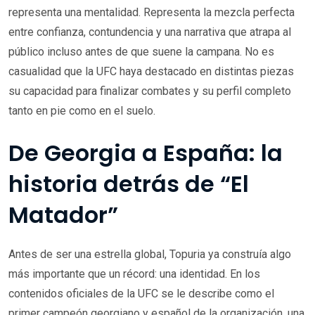
representa una mentalidad. Representa la mezcla perfecta
entre confianza, contundencia y una narrativa que atrapa al
público incluso antes de que suene la campana. No es
casualidad que la UFC haya destacado en distintas piezas
su capacidad para finalizar combates y su perfil completo
tanto en pie como en el suelo.
De Georgia a España: la
historia detrás de “El
Matador”
Antes de ser una estrella global, Topuria ya construía algo
más importante que un récord: una identidad. En los
contenidos oficiales de la UFC se le describe como el
primer campeón georgiano y español de la organización, una