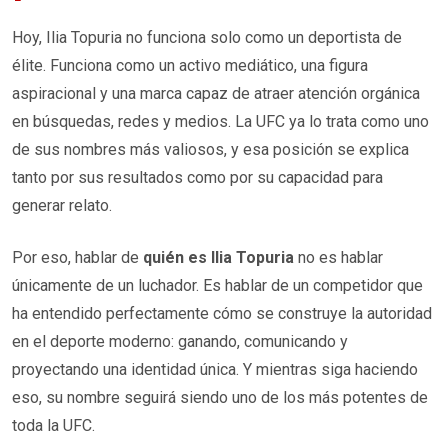
Hoy, Ilia Topuria no funciona solo como un deportista de
élite. Funciona como un activo mediático, una figura
aspiracional y una marca capaz de atraer atención orgánica
en búsquedas, redes y medios. La UFC ya lo trata como uno
de sus nombres más valiosos, y esa posición se explica
tanto por sus resultados como por su capacidad para
generar relato.
Por eso, hablar de
quién es Ilia Topuria
no es hablar
únicamente de un luchador. Es hablar de un competidor que
ha entendido perfectamente cómo se construye la autoridad
en el deporte moderno: ganando, comunicando y
proyectando una identidad única. Y mientras siga haciendo
eso, su nombre seguirá siendo uno de los más potentes de
toda la UFC.