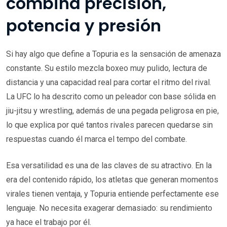
combina precisión,
potencia y presión
Si hay algo que define a Topuria es la sensación de amenaza
constante. Su estilo mezcla boxeo muy pulido, lectura de
distancia y una capacidad real para cortar el ritmo del rival.
La UFC lo ha descrito como un peleador con base sólida en
jiu-jitsu y wrestling, además de una pegada peligrosa en pie,
lo que explica por qué tantos rivales parecen quedarse sin
respuestas cuando él marca el tempo del combate.
Esa versatilidad es una de las claves de su atractivo. En la
era del contenido rápido, los atletas que generan momentos
virales tienen ventaja, y Topuria entiende perfectamente ese
lenguaje. No necesita exagerar demasiado: su rendimiento
ya hace el trabajo por él.