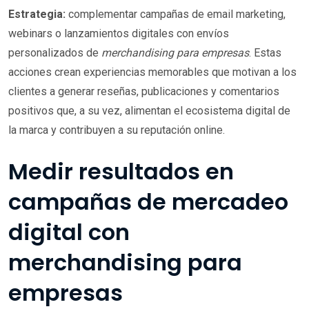
Estrategia:
complementar campañas de email marketing,
webinars o lanzamientos digitales con envíos
personalizados de
merchandising para empresas
. Estas
acciones crean experiencias memorables que motivan a los
clientes a generar reseñas, publicaciones y comentarios
positivos que, a su vez, alimentan el ecosistema digital de
la marca y contribuyen a su reputación online.
Medir resultados en
campañas de mercadeo
digital con
merchandising para
empresas