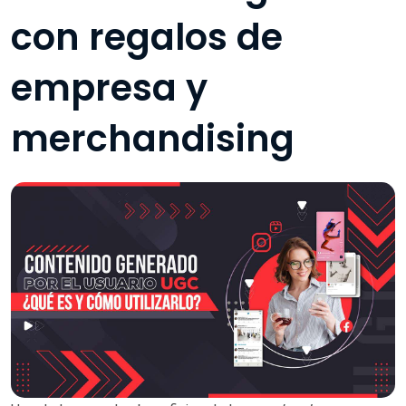
con regalos de
empresa y
merchandising