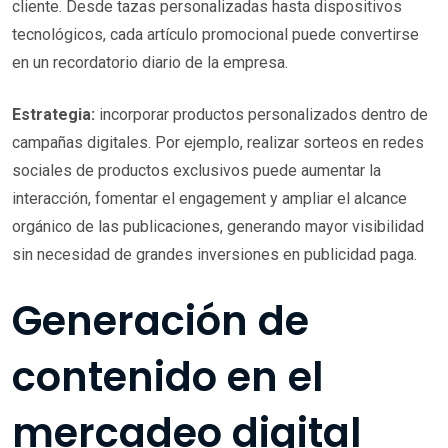
cliente. Desde tazas personalizadas hasta dispositivos
tecnológicos, cada artículo promocional puede convertirse
en un recordatorio diario de la empresa.
Estrategia:
incorporar productos personalizados dentro de
campañas digitales. Por ejemplo, realizar sorteos en redes
sociales de productos exclusivos puede aumentar la
interacción, fomentar el engagement y ampliar el alcance
orgánico de las publicaciones, generando mayor visibilidad
sin necesidad de grandes inversiones en publicidad paga.
Generación de
contenido en el
mercadeo digital