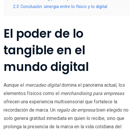
2.3
Conclusión: sinergia entre lo físico y lo digital
El poder de lo
tangible en el
mundo digital
Aunque el
mercadeo digital
domina el panorama actual, los
elementos físicos como el
merchandising para empresas
ofrecen una experiencia multisensorial que fortalece la
recordación de marca. Un
regalo de empresa
bien elegido no
solo genera gratitud inmediata en quien lo recibe, sino que
prolonga la presencia de la marca en la vida cotidiana del