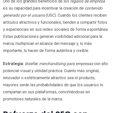
Uno de los grandes beneficios de los
regalos de empresa
es su capacidad para incentivar la creación de
contenido
generado por el usuario
(UGC). Cuando los clientes reciben
artículos atractivos y funcionales, tienden a compartir fotos
y experiencias en sus redes sociales de forma espontánea.
Estas publicaciones generan visibilidad adicional para la
marca, multiplican el alcance del mensaje y, lo más
importante, lo hacen de forma auténtica y creíble.
Estrategia:
diseñar
merchandising para empresas
con alto
potencial visual y utilidad práctica. Cuanto más original,
innovador o estéticamente atractivo sea el producto,
mayores serán las probabilidades de que los usuarios lo
compartan en sus plataformas, convirtiéndose en
promotores naturales de la marca.