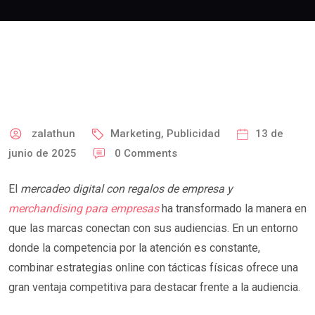
zalathun
Marketing
,
Publicidad
13 de
junio de 2025
0
Comments
El
mercadeo digital con regalos de empresa y
merchandising para empresas
ha transformado la manera en
que las marcas conectan con sus audiencias. En un entorno
donde la competencia por la atención es constante,
combinar estrategias online con tácticas físicas ofrece una
gran ventaja competitiva para destacar frente a la audiencia.