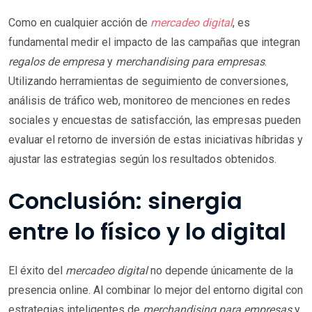
Como en cualquier acción de
mercadeo digital
, es
fundamental medir el impacto de las campañas que integran
regalos de empresa
y
merchandising para empresas
.
Utilizando herramientas de seguimiento de conversiones,
análisis de tráfico web, monitoreo de menciones en redes
sociales y encuestas de satisfacción, las empresas pueden
evaluar el retorno de inversión de estas iniciativas híbridas y
ajustar las estrategias según los resultados obtenidos.
Conclusión: sinergia
entre lo físico y lo digital
El éxito del
mercadeo digital
no depende únicamente de la
presencia online. Al combinar lo mejor del entorno digital con
estrategias inteligentes de
merchandising para empresas
y