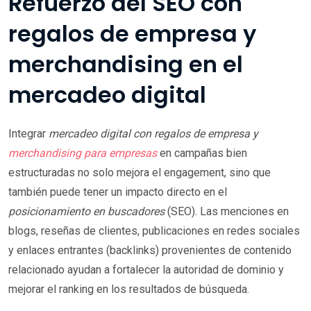
Refuerzo del SEO con
regalos de empresa y
merchandising en el
mercadeo digital
Integrar
mercadeo digital con regalos de empresa y
merchandising para empresas
en campañas bien
estructuradas no solo mejora el engagement, sino que
también puede tener un impacto directo en el
posicionamiento en buscadores
(SEO). Las menciones en
blogs, reseñas de clientes, publicaciones en redes sociales
y enlaces entrantes (backlinks) provenientes de contenido
relacionado ayudan a fortalecer la autoridad de dominio y
mejorar el ranking en los resultados de búsqueda.