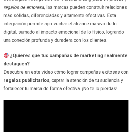
regalos de empresa
, las marcas pueden construir relaciones
más sólidas, diferenciadas y altamente efectivas. Esta
integración permite aprovechar el alcance masivo de lo
digital, sumado al impacto emocional de lo físico, logrando
una conexión profunda y duradera con los clientes.
¿Quieres que tus campañas de marketing realmente
destaquen?
Descubre en este video cómo lograr campañas exitosas con
regalos publicitarios
, captar la atención de tu audiencia y
fortalecer tu marca de forma efectiva. ¡No te lo pierdas!