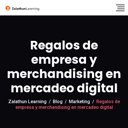
Regalos de
empresa y
merchandising en
mercadeo digital
Zalathun Learning
/
Blog
/
Marketing
/
Regalos de
empresa y merchandising en mercadeo digital