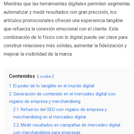
Mientras que las herramientas digitales permiten segmentar,
automatizar y medir resultados con gran precisión, los
artículos promocionales ofrecen una experiencia tangible
que refuerza la conexión emocional con el cliente. Esta
combinación de lo físico con lo digital puede ser clave para
construir relaciones más sólidas, aumentar la fidelización y
mejorar la visibilidad de la marca.
Contenidos
ocultar
1
El poder de lo tangible en el mundo digital
2
Generación de contenido en el mercadeo digital con
regalos de empresa y merchandising
2.1
Refuerzo del SEO con regalos de empresa y
merchandising en el mercadeo digital
2.2
Medir resultados en campañas de mercadeo digital
con merchandising para empresas