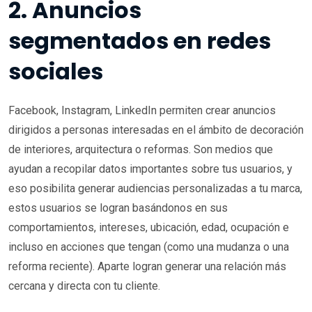
2. Anuncios
segmentados en redes
sociales
Facebook, Instagram, LinkedIn permiten crear anuncios
dirigidos a personas interesadas en el ámbito de decoración
de interiores, arquitectura o reformas. Son medios que
ayudan a recopilar datos importantes sobre tus usuarios, y
eso posibilita generar audiencias personalizadas a tu marca,
estos usuarios se logran basándonos en sus
comportamientos, intereses, ubicación, edad, ocupación e
incluso en acciones que tengan (como una mudanza o una
reforma reciente). Aparte logran generar una relación más
cercana y directa con tu cliente.