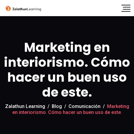
Marketing en
interiorismo. Cómo
hacer un buen uso
de este.
Zalathun Learning
/
Blog
/
Comunicación
/
Marketing
en interiorismo. Cómo hacer un buen uso de este.