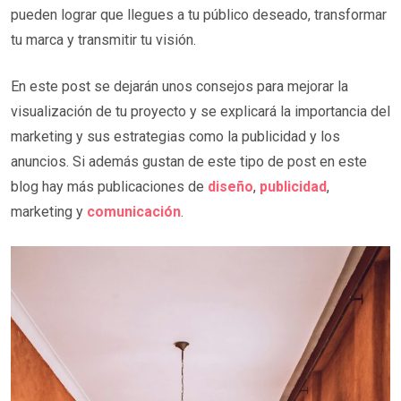
pueden lograr que llegues a tu público deseado, transformar
tu marca y transmitir tu visión.
En este post se dejarán unos consejos para mejorar la
visualización de tu proyecto y se explicará la importancia del
marketing y sus estrategias como la publicidad y los
anuncios. Si además gustan de este tipo de post en este
blog hay más publicaciones de
diseño
,
publicidad
,
marketing y
comunicación
.