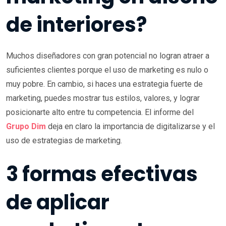
de interiores?
Muchos diseñadores con gran potencial no logran atraer a
suficientes clientes porque el uso de marketing es nulo o
muy pobre. En cambio, si haces una estrategia fuerte de
marketing, puedes mostrar tus estilos, valores, y lograr
posicionarte alto entre tu competencia. El informe del
Grupo Dim
deja en claro la importancia de digitalizarse y el
uso de estrategias de marketing.
3 formas efectivas
de aplicar