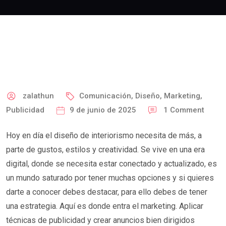
zalathun
Comunicación
,
Diseño
,
Marketing
,
Publicidad
9 de junio de 2025
1
Comment
Hoy en día el diseño de interiorismo necesita de más, a
parte de gustos, estilos y creatividad. Se vive en una era
digital, donde se necesita estar conectado y actualizado, es
un mundo saturado por tener muchas opciones y si quieres
darte a conocer debes destacar, para ello debes de tener
una estrategia. Aquí es donde entra el marketing. Aplicar
técnicas de publicidad y crear anuncios bien dirigidos