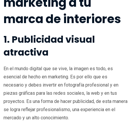
marketing a tu
marca de interiores
1. Publicidad visual
atractiva
En el mundo digital que se vive, la imagen es todo, es
esencial de hecho en marketing. Es por ello que es
necesario y debes invertir en fotografía profesional y en
piezas gráficas para las redes sociales, la web y en tus
proyectos. Es una forma de hacer publicidad, de esta manera
se logra reflejar profesionalismo, una experiencia en el
mercado y un alto conocimiento.