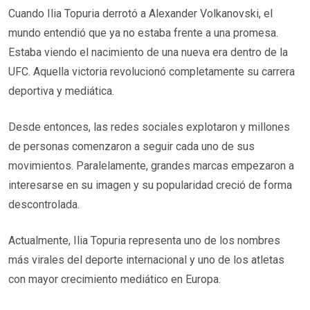
Cuando Ilia Topuria derrotó a Alexander Volkanovski, el
mundo entendió que ya no estaba frente a una promesa.
Estaba viendo el nacimiento de una nueva era dentro de la
UFC. Aquella victoria revolucionó completamente su carrera
deportiva y mediática.
Desde entonces, las redes sociales explotaron y millones
de personas comenzaron a seguir cada uno de sus
movimientos. Paralelamente, grandes marcas empezaron a
interesarse en su imagen y su popularidad creció de forma
descontrolada.
Actualmente, Ilia Topuria representa uno de los nombres
más virales del deporte internacional y uno de los atletas
con mayor crecimiento mediático en Europa.