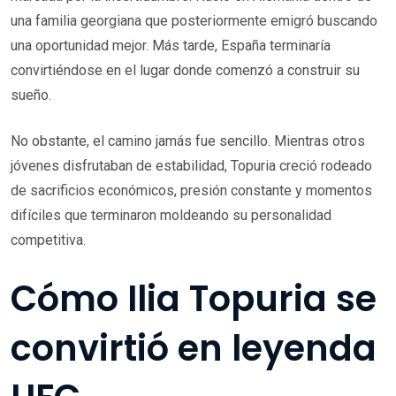
una familia georgiana que posteriormente emigró buscando
una oportunidad mejor. Más tarde, España terminaría
convirtiéndose en el lugar donde comenzó a construir su
sueño.
No obstante, el camino jamás fue sencillo. Mientras otros
jóvenes disfrutaban de estabilidad, Topuria creció rodeado
de sacrificios económicos, presión constante y momentos
difíciles que terminaron moldeando su personalidad
competitiva.
Cómo Ilia Topuria se
convirtió en leyenda