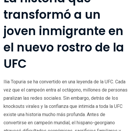
transformó a un
joven inmigrante en
el nuevo rostro de la
UFC
Ilia Topuria se ha convertido en una leyenda de la UFC. Cada
vez que el campeón entra al octágono, millones de personas
paralizan las redes sociales. Sin embargo, detrás de los
knockouts virales y la confianza que intimida a toda la UFC
existe una historia mucho más profunda. Antes de
convertirse en campeón mundial, el hispano-georgiano
atravesó dificultades económicas, sacrificios familiares y