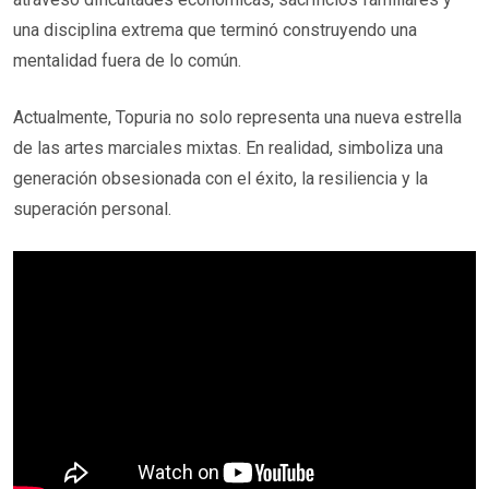
una disciplina extrema que terminó construyendo una
mentalidad fuera de lo común.
Actualmente, Topuria no solo representa una nueva estrella
de las artes marciales mixtas. En realidad, simboliza una
generación obsesionada con el éxito, la resiliencia y la
superación personal.