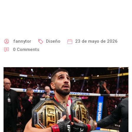
fannytor
Diseño
23 de mayo de 2026
0
Comments