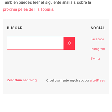
También puedes leer el siguiente análisis sobre la
próxima pelea de Ilia Topuria.
BUSCAR
SOCIAL
Facebook
Instagram
Twitter
Zalathun Learning
Orgullosamente impulsado por
WordPress