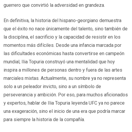
guerrero que convirtió la adversidad en grandeza.
En definitiva, la historia del hispano-georgiano demuestra
que el éxito no nace únicamente del talento, sino también de
la disciplina, el sacrificio y la capacidad de resistir en los
momentos más difíciles. Desde una infancia marcada por
las dificultades económicas hasta convertirse en campeón
mundial, Ilia Topuria construyó una mentalidad que hoy
inspira a millones de personas dentro y fuera de las artes
marciales mixtas. Actualmente, su nombre ya no representa
solo a un peleador invicto, sino a un símbolo de
perseverancia y ambición. Por eso, para muchos aficionados
y expertos, hablar de Ilia Topuria leyenda UFC ya no parece
una exageración, sino el inicio de una era que podría marcar
para siempre la historia de la compañía.