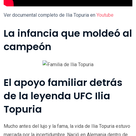
Ver documental completo de Ilia Topuria en
Youtube
La infancia que moldeó al
campeón
El apoyo familiar detrás
de la leyenda UFC Ilia
Topuria
Mucho antes del lujo y la fama, la vida de Ilia Topuria estuvo
marcada por la incertidumbre. Nació en Alemania dentro de