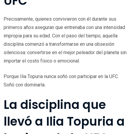
UFC
Precisamente, quienes convivieron con él durante sus
primeros años aseguran que entrenaba con una intensidad
impropia para su edad. Con el paso del tiempo, aquella
disciplina comenzó a transformarse en una obsesión
silenciosa: convertirse en el mejor peleador del planeta sin
importar el costo físico o emocional.
Porque Ilia Topuria nunca soñó con participar en la UFC.
Soñó con dominarla.
La disciplina que
llevó a Ilia Topuria a