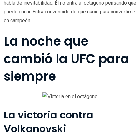
habla de inevitabilidad. Él no entra al octágono pensando que
puede ganar. Entra convencido de que nació para convertirse
en campeón.
La noche que
cambió la UFC para
siempre
La victoria contra
Volkanovski