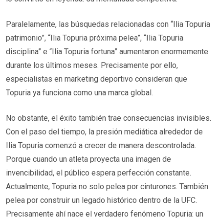
Paralelamente, las búsquedas relacionadas con “Ilia Topuria
patrimonio”, “Ilia Topuria próxima pelea”, “Ilia Topuria
disciplina” e “Ilia Topuria fortuna” aumentaron enormemente
durante los últimos meses. Precisamente por ello,
especialistas en marketing deportivo consideran que
Topuria ya funciona como una marca global.
No obstante, el éxito también trae consecuencias invisibles.
Con el paso del tiempo, la presión mediática alrededor de
Ilia Topuria comenzó a crecer de manera descontrolada.
Porque cuando un atleta proyecta una imagen de
invencibilidad, el público espera perfección constante.
Actualmente, Topuria no solo pelea por cinturones. También
pelea por construir un legado histórico dentro de la UFC.
Precisamente ahí nace el verdadero fenómeno Topuria: un