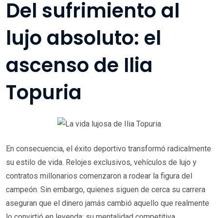
Del sufrimiento al
lujo absoluto: el
ascenso de Ilia
Topuria
En consecuencia, el éxito deportivo transformó radicalmente
su estilo de vida. Relojes exclusivos, vehículos de lujo y
contratos millonarios comenzaron a rodear la figura del
campeón. Sin embargo, quienes siguen de cerca su carrera
aseguran que el dinero jamás cambió aquello que realmente
lo convirtió en leyenda: su mentalidad competitiva.