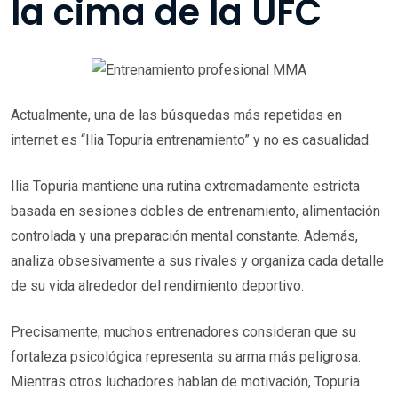
la cima de la UFC
Actualmente, una de las búsquedas más repetidas en
internet es “Ilia Topuria entrenamiento” y no es casualidad.
Ilia Topuria mantiene una rutina extremadamente estricta
basada en sesiones dobles de entrenamiento, alimentación
controlada y una preparación mental constante. Además,
analiza obsesivamente a sus rivales y organiza cada detalle
de su vida alrededor del rendimiento deportivo.
Precisamente, muchos entrenadores consideran que su
fortaleza psicológica representa su arma más peligrosa.
Mientras otros luchadores hablan de motivación, Topuria