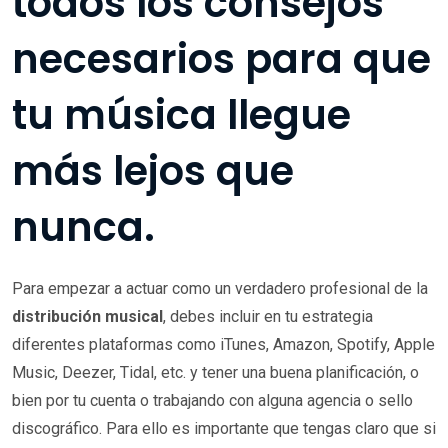
todos los consejos
necesarios para que
tu música llegue
más lejos que
nunca.
Para empezar a actuar como un verdadero profesional de la
distribución musical
, debes incluir en tu estrategia
diferentes plataformas como iTunes, Amazon, Spotify, Apple
Music, Deezer, Tidal, etc. y tener una buena planificación, o
bien por tu cuenta o trabajando con alguna agencia o sello
discográfico. Para ello es importante que tengas claro que si