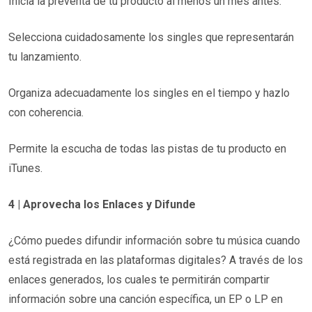
Inicia la preventa de tu producto al menos un mes antes.
Selecciona cuidadosamente los singles que representarán
tu lanzamiento.
Organiza adecuadamente los singles en el tiempo y hazlo
con coherencia.
Permite la escucha de todas las pistas de tu producto en
iTunes.
4 | Aprovecha los Enlaces y Difunde
¿Cómo puedes difundir información sobre tu música cuando
está registrada en las plataformas digitales? A través de los
enlaces generados, los cuales te permitirán compartir
información sobre una canción específica, un EP o LP en