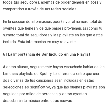
todos tus seguidores, además de poder generar enlaces y
compartirlos a través de tus redes sociales.
En la sección de información, podrás ver el número total de
oyentes que tienes y de qué países provienen, así como tu
número total de seguidores y las playlists en las que estás
incluido. Esta información es muy relevante.
6 | La Importancia de Ser Incluido en una Playlist
A estas alturas, seguramente hayas escuchado hablar de las
famosas playlists de Spotify. La diferencia entre que una,
dos o varias de tus canciones sean incluidas en estas
selecciones es significativa, ya que las buenas playlists son
seguidas por miles de personas, y estos oyentes
descubrirán tu música entre otras nuevas.