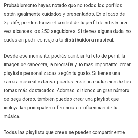
Probablemente hayas notado que no todos los perfiles
están igualmente cuidados y presentados. En el caso de
Spotify, puedes tomar el control de tu perfil de artista una
vez alcances los 250 seguidores. Si tienes alguna duda, no
dudes en pedir consejo a tu
distribuidora musical.
Desde ese momento, podrás cambiar tu foto de perfil, la
imagen de cabecera, la biografía y, lo más importante, crear
playlists personalizadas según tu gusto. Si tienes una
carrera musical extensa, puedes crear una selección de tus
temas más destacados. Además, si tienes un gran número
de seguidores, también puedes crear una playlist que
incluya las principales referencias o influencias de tu
música.
Todas las playlists que crees se pueden compartir entre