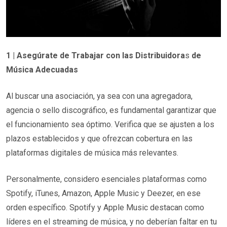
1 | Asegúrate de Trabajar con las Distribuidora
s
de
Música Adecuadas
Al buscar una asociación, ya sea con una agregadora,
agencia o sello discográfico, es fundamental garantizar que
el funcionamiento sea óptimo. Verifica que se ajusten a los
plazos establecidos y que ofrezcan cobertura en las
plataformas digitales de música más relevantes.
Personalmente, considero esenciales plataformas como
Spotify, iTunes, Amazon, Apple Music y Deezer, en ese
orden específico. Spotify y Apple Music destacan como
líderes en el streaming de música, y no deberían faltar en tu