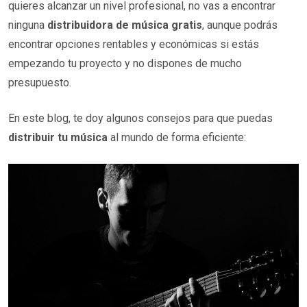
quieres alcanzar un nivel profesional, no vas a encontrar
ninguna
distribuidora de música gratis
, aunque podrás
encontrar opciones rentables y económicas si estás
empezando tu proyecto y no dispones de mucho
presupuesto.
En este blog, te doy algunos consejos para que puedas
distribuir tu música
al mundo de forma eficiente: