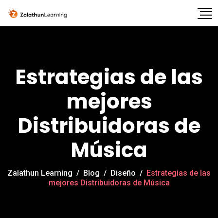
Estrategias de las
mejores
Distribuidoras de
Música
Zalathun Learning
/
Blog
/
Diseño
/
Estrategias de las
mejores Distribuidoras de Música