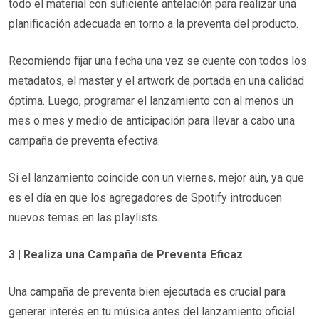
todo el material con suficiente antelación para realizar una
planificación adecuada en torno a la preventa del producto.
Recomiendo fijar una fecha una vez se cuente con todos los
metadatos, el master y el artwork de portada en una calidad
óptima. Luego, programar el lanzamiento con al menos un
mes o mes y medio de anticipación para llevar a cabo una
campaña de preventa efectiva.
Si el lanzamiento coincide con un viernes, mejor aún, ya que
es el día en que los agregadores de Spotify introducen
nuevos temas en las playlists.
3 | Realiza una Campaña de Preventa Eficaz
Una campaña de preventa bien ejecutada es crucial para
generar interés en tu música antes del lanzamiento oficial.