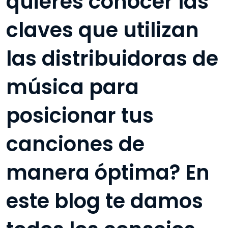
quieres conocer las
claves que utilizan
las distribuidoras de
música para
posicionar tus
canciones de
manera óptima? En
este blog te damos