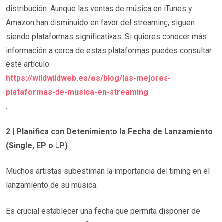
distribución. Aunque las ventas de música en iTunes y
Amazon han disminuido en favor del streaming, siguen
siendo plataformas significativas. Si quieres conocer más
información a cerca de estas plataformas puedes consultar
este artículo:
https://wildwildweb.es/es/blog/las-mejores-
plataformas-de-musica-en-streaming
.
2 | Planifica con Detenimiento la Fecha de Lanzamiento
(Single, EP o LP)
Muchos artistas subestiman la importancia del timing en el
lanzamiento de su música.
Es crucial establecer una fecha que permita disponer de