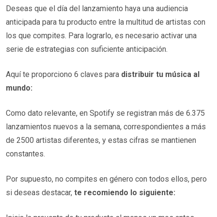
Deseas que el día del lanzamiento haya una audiencia
anticipada para tu producto entre la multitud de artistas con
los que compites. Para lograrlo, es necesario activar una
serie de estrategias con suficiente anticipación.
Aquí te proporciono 6 claves para
distribuir tu música al
mundo:
Como dato relevante, en Spotify se registran más de 6.375
lanzamientos nuevos a la semana, correspondientes a más
de 2500 artistas diferentes, y estas cifras se mantienen
constantes.
Por supuesto, no compites en género con todos ellos, pero
si deseas destacar,
te recomiendo lo siguiente: