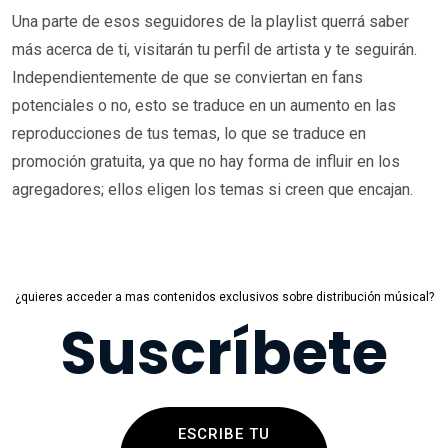
Una parte de esos seguidores de la playlist querrá saber
más acerca de ti, visitarán tu perfil de artista y te seguirán.
Independientemente de que se conviertan en fans
potenciales o no, esto se traduce en un aumento en las
reproducciones de tus temas, lo que se traduce en
promoción gratuita, ya que no hay forma de influir en los
agregadores; ellos eligen los temas si creen que encajan.
¿quieres acceder a mas contenidos exclusivos sobre distribución músical?
Suscríbete
ESCRIBE TU