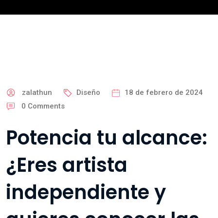
zalathun
Diseño
18 de febrero de 2024
0
Comments
Potencia tu alcance:
¿Eres artista
independiente y