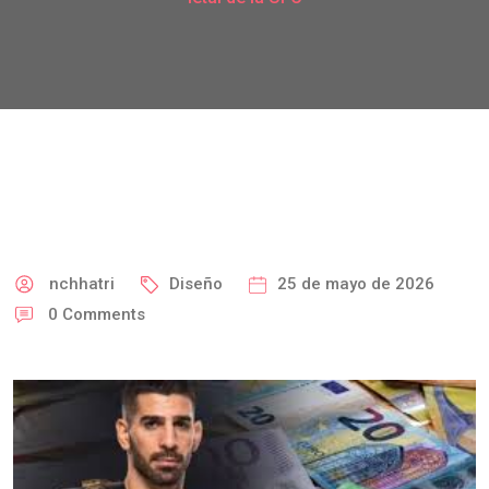
nchhatri
Diseño
25 de mayo de 2026
0
Comments