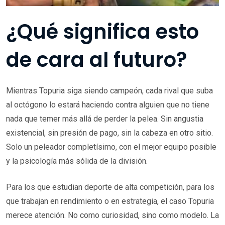
¿Qué significa esto
de cara al futuro?
Mientras Topuria siga siendo campeón, cada rival que suba
al octógono lo estará haciendo contra alguien que no tiene
nada que temer más allá de perder la pelea. Sin angustia
existencial, sin presión de pago, sin la cabeza en otro sitio.
Solo un peleador completísimo, con el mejor equipo posible
y la psicología más sólida de la división.
Para los que estudian deporte de alta competición, para los
que trabajan en rendimiento o en estrategia, el caso Topuria
merece atención. No como curiosidad, sino como modelo. La