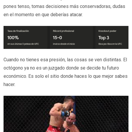
pones tenso, tomas decisiones más conservadoras, dudas
en el momento en que deberías atacar.
Cuando no tienes esa presión, las cosas se ven distintas. El
octógono ya no es un juzgado donde se decide tu futuro
económico. Es solo el sitio donde haces lo que mejor sabes
hacer.