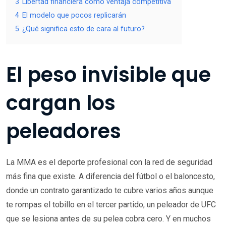
3
Libertad financiera como ventaja competitiva
4
El modelo que pocos replicarán
5
¿Qué significa esto de cara al futuro?
El peso invisible que
cargan los
peleadores
La MMA es el deporte profesional con la red de seguridad
más fina que existe. A diferencia del fútbol o el baloncesto,
donde un contrato garantizado te cubre varios años aunque
te rompas el tobillo en el tercer partido, un peleador de UFC
que se lesiona antes de su pelea cobra cero. Y en muchos