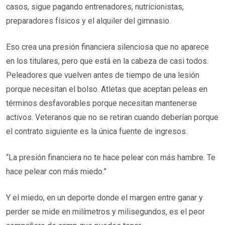
casos, sigue pagando entrenadores, nutricionistas,
preparadores físicos y el alquiler del gimnasio.
Eso crea una presión financiera silenciosa que no aparece
en los titulares, pero que está en la cabeza de casi todos.
Peleadores que vuelven antes de tiempo de una lesión
porque necesitan el bolso. Atletas que aceptan peleas en
términos desfavorables porque necesitan mantenerse
activos. Veteranos que no se retiran cuando deberían porque
el contrato siguiente es la única fuente de ingresos.
“La presión financiera no te hace pelear con más hambre. Te
hace pelear con más miedo.”
Y el miedo, en un deporte donde el margen entre ganar y
perder se mide en milímetros y milisegundos, es el peor