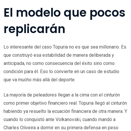
El modelo que pocos
replicarán
Lo interesante del caso Topuria no es que sea millonario. Es
que construyó esa estabilidad de manera deliberada y
anticipada, no como consecuencia del éxito sino como
condición para él. Eso lo convierte en un caso de estudio
que va mucho más allá del deporte.
La mayoría de peleadores llegan a la cima con el cinturón
como primer objetivo financiero real. Topuria llegó al cinturón
habiendo ya resuelto la ecuación financiera de otra manera. Y
cuando lo conquistó ante Volkanovski, cuando mandó a
Charles Oliveira a dormir en su primera defensa en peso