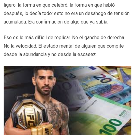
ligero, la forma en que celebró, la forma en que habló
después, lo decía todo: esto no era un desahogo de tensión
acumulada. Era confirmación de algo que ya sabía.
Eso es lo más difícil de replicar. No el gancho de derecha.
No la velocidad. El estado mental de alguien que compite
desde la abundancia y no desde la escasez.