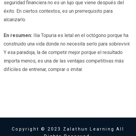
seguridad financiera no es un lujo que viene después del
éxito. En ciertos contextos, es un prerrequisito para
alcanzarlo.
En resumen:
Ilia Topuria es letal en el octógono porque ha
construido una vida donde no necesita serlo para sobrevivir.
Y esa paradoja, la de competir mejor porque el resultado
importa menos, es una de las ventajas competitivas más
difíciles de entrenar, comprar o imitar.
Copyright © 2023 Zalathun Learning All