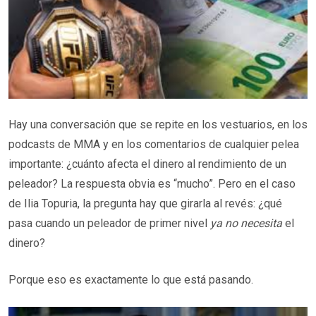
Hay una conversación que se repite en los vestuarios, en los
podcasts de MMA y en los comentarios de cualquier pelea
importante: ¿cuánto afecta el dinero al rendimiento de un
peleador? La respuesta obvia es “mucho”. Pero en el caso
de Ilia Topuria, la pregunta hay que girarla al revés: ¿qué
pasa cuando un peleador de primer nivel
ya no necesita
el
dinero?
Porque eso es exactamente lo que está pasando.