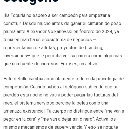
Ilia Topuria no esperó a ser campeón para empezar a
construir. Desde mucho antes de ganar el cinturón de peso
pluma ante Alexander Volkanovski en febrero de 2024, ya
tenía en marcha un ecosistema de negocios —
representación de atletas, proyectos de branding,
inversiones— que le permitía ver su carrera como algo más
que una fuente de ingresos. Era, y es, un activo.
Este detalle cambia absolutamente todo en la psicología de
competición. Cuando subes al octógono sabiendo que si
pierdes esta noche no vas a poder pagar las facturas del
mes, el sistema nervioso percibe la pelea como una
amenaza existencial. Tu cuerpo no distingue entre “me van a
pegar en la cara” y “me van a dejar sin dinero”. Activa los
mismos mecanismos de supervivencia. Y eso se nota: te