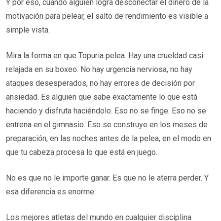
Y por eso, cuando alguien logra desconectar el dinero de la
motivación para pelear, el salto de rendimiento es visible a
simple vista.
Mira la forma en que Topuria pelea. Hay una crueldad casi
relajada en su boxeo. No hay urgencia nerviosa, no hay
ataques desesperados, no hay errores de decisión por
ansiedad. Es alguien que sabe exactamente lo que está
haciendo y disfruta haciéndolo. Eso no se finge. Eso no se
entrena en el gimnasio. Eso se construye en los meses de
preparación, en las noches antes de la pelea, en el modo en
que tu cabeza procesa lo que está en juego.
No es que no le importe ganar. Es que no le aterra perder. Y
esa diferencia es enorme.
Los mejores atletas del mundo en cualquier disciplina