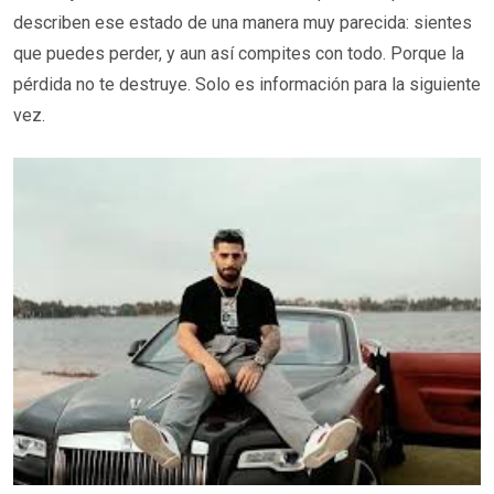
describen ese estado de una manera muy parecida: sientes
que puedes perder, y aun así compites con todo. Porque la
pérdida no te destruye. Solo es información para la siguiente
vez.