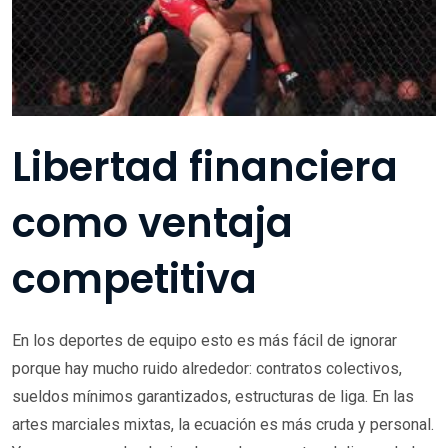
Libertad financiera
como ventaja
competitiva
En los deportes de equipo esto es más fácil de ignorar
porque hay mucho ruido alrededor: contratos colectivos,
sueldos mínimos garantizados, estructuras de liga. En las
artes marciales mixtas, la ecuación es más cruda y personal.