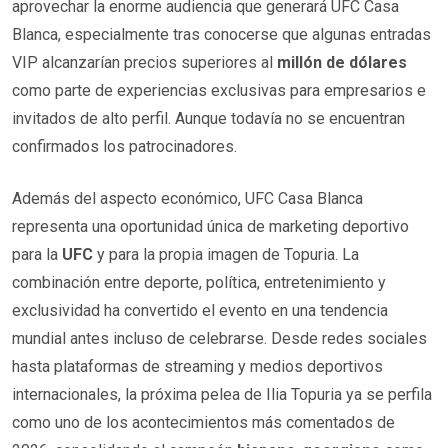
aprovechar la enorme audiencia que generará UFC Casa
Blanca, especialmente tras conocerse que algunas entradas
VIP alcanzarían precios superiores al
millón de dólares
como parte de experiencias exclusivas para empresarios e
invitados de alto perfil. Aunque todavía no se encuentran
confirmados los patrocinadores.
Además del aspecto económico, UFC Casa Blanca
representa una oportunidad única de marketing deportivo
para la
UFC
y para la propia imagen de Topuria. La
combinación entre deporte, política, entretenimiento y
exclusividad ha convertido el evento en una tendencia
mundial antes incluso de celebrarse. Desde redes sociales
hasta plataformas de streaming y medios deportivos
internacionales, la próxima pelea de Ilia Topuria ya se perfila
como uno de los acontecimientos más comentados de