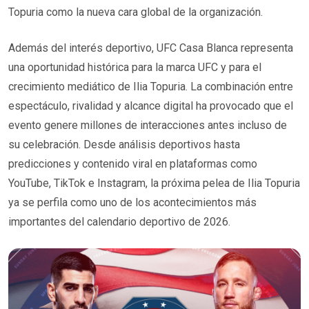
Topuria como la nueva cara global de la organización.
Además del interés deportivo, UFC Casa Blanca representa
una oportunidad histórica para la marca UFC y para el
crecimiento mediático de Ilia Topuria. La combinación entre
espectáculo, rivalidad y alcance digital ha provocado que el
evento genere millones de interacciones antes incluso de
su celebración. Desde análisis deportivos hasta
predicciones y contenido viral en plataformas como
YouTube, TikTok e Instagram, la próxima pelea de Ilia Topuria
ya se perfila como uno de los acontecimientos más
importantes del calendario deportivo de 2026.