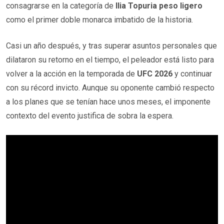
consagrarse en la categoría de
Ilia Topuria peso ligero
como el primer doble monarca imbatido de la historia.
Casi un año después, y tras superar asuntos personales que
dilataron su retorno en el tiempo, el peleador está listo para
volver a la acción en la temporada de
UFC 2026
y continuar
con su récord invicto. Aunque su oponente cambió respecto
a los planes que se tenían hace unos meses, el imponente
contexto del evento justifica de sobra la espera.