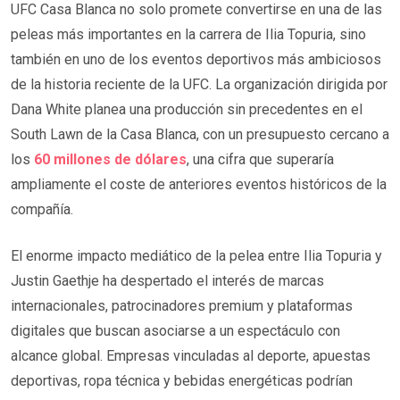
UFC Casa Blanca no solo promete convertirse en una de las
peleas más importantes en la carrera de Ilia Topuria, sino
también en uno de los eventos deportivos más ambiciosos
de la historia reciente de la UFC. La organización dirigida por
Dana White planea una producción sin precedentes en el
South Lawn de la Casa Blanca, con un presupuesto cercano a
los
60 millones de dólares
, una cifra que superaría
ampliamente el coste de anteriores eventos históricos de la
compañía.
El enorme impacto mediático de la pelea entre Ilia Topuria y
Justin Gaethje ha despertado el interés de marcas
internacionales, patrocinadores premium y plataformas
digitales que buscan asociarse a un espectáculo con
alcance global. Empresas vinculadas al deporte, apuestas
deportivas, ropa técnica y bebidas energéticas podrían