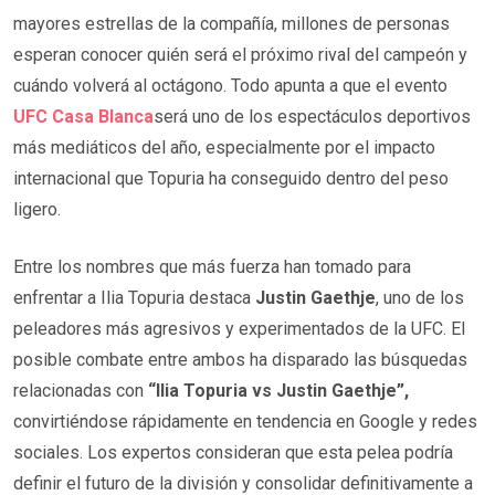
mayores estrellas de la compañía, millones de personas
esperan conocer quién será el próximo rival del campeón y
cuándo volverá al octágono. Todo apunta a que el evento
UFC Casa Blanca
será uno de los espectáculos deportivos
más mediáticos del año, especialmente por el impacto
internacional que Topuria ha conseguido dentro del peso
ligero.
Entre los nombres que más fuerza han tomado para
enfrentar a Ilia Topuria destaca
Justin Gaethje
, uno de los
peleadores más agresivos y experimentados de la UFC. El
posible combate entre ambos ha disparado las búsquedas
relacionadas con
“Ilia Topuria vs Justin Gaethje”,
convirtiéndose rápidamente en tendencia en Google y redes
sociales. Los expertos consideran que esta pelea podría
definir el futuro de la división y consolidar definitivamente a