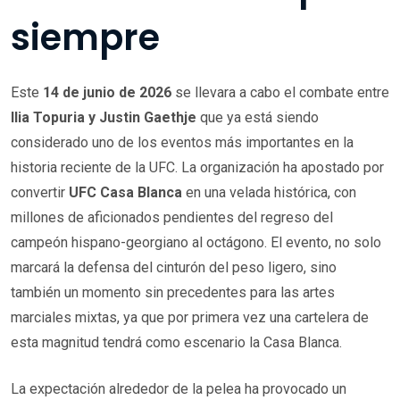
siempre
Este
14 de junio de 2026
se llevara a cabo el combate entre
Ilia Topuria y Justin Gaethje
que ya está siendo
considerado uno de los eventos más importantes en la
historia reciente de la UFC. La organización ha apostado por
convertir
UFC Casa Blanca
en una velada histórica, con
millones de aficionados pendientes del regreso del
campeón hispano-georgiano al octágono. El evento, no solo
marcará la defensa del cinturón del peso ligero, sino
también un momento sin precedentes para las artes
marciales mixtas, ya que por primera vez una cartelera de
esta magnitud tendrá como escenario la Casa Blanca.
La expectación alrededor de la pelea ha provocado un