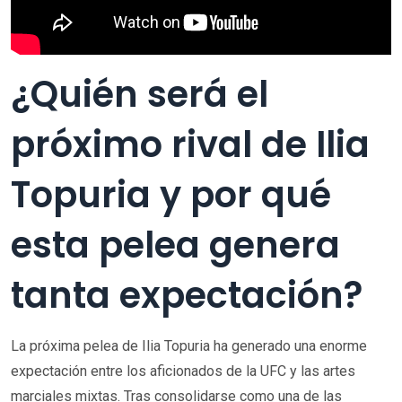
¿Quién será el
próximo rival de Ilia
Topuria y por qué
esta pelea genera
tanta expectación?
La próxima pelea de Ilia Topuria ha generado una enorme
expectación entre los aficionados de la UFC y las artes
marciales mixtas. Tras consolidarse como una de las