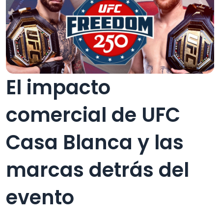
El impacto
comercial de UFC
Casa Blanca y las
marcas detrás del
evento