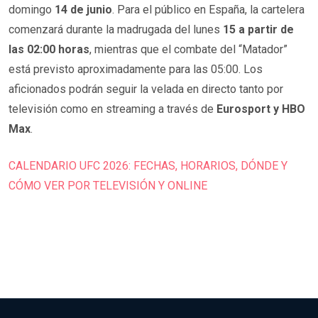
domingo
14 de junio
. Para el público en España, la cartelera
comenzará durante la madrugada del lunes
15 a partir de
las 02:00 horas
, mientras que el combate del “Matador”
está previsto aproximadamente para las 05:00. Los
aficionados podrán seguir la velada en directo tanto por
televisión como en streaming a través de
Eurosport y HBO
Max
.
CALENDARIO UFC 2026: FECHAS, HORARIOS, DÓNDE Y
CÓMO VER POR TELEVISIÓN Y ONLINE