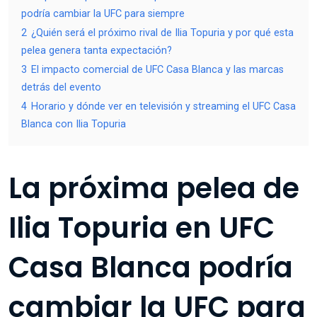
podría cambiar la UFC para siempre
2
¿Quién será el próximo rival de Ilia Topuria y por qué esta
pelea genera tanta expectación?
3
El impacto comercial de UFC Casa Blanca y las marcas
detrás del evento
4
Horario y dónde ver en televisión y streaming el UFC Casa
Blanca con Ilia Topuria
La próxima pelea de
Ilia Topuria en UFC
Casa Blanca podría
cambiar la UFC para