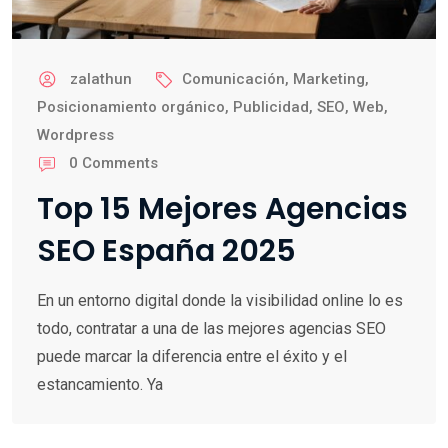
zalathun
Comunicación
,
Marketing
,
Posicionamiento orgánico
,
Publicidad
,
SEO
,
Web
,
Wordpress
0
Comments
Top 15 Mejores Agencias
SEO España 2025
En un entorno digital donde la visibilidad online lo es
todo, contratar a una de las mejores agencias SEO
puede marcar la diferencia entre el éxito y el
estancamiento. Ya