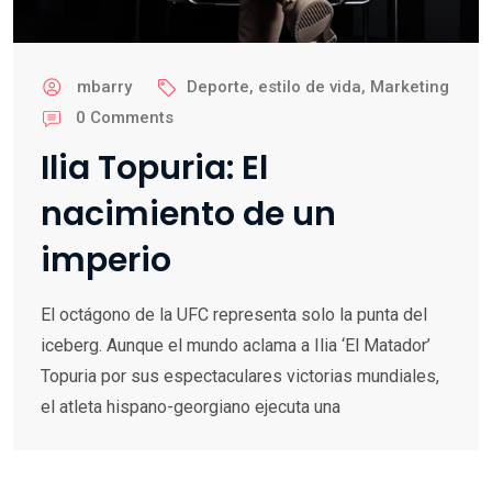
mbarry
Deporte
,
estilo de vida
,
Marketing
0
Comments
Ilia Topuria: El
nacimiento de un
imperio
El octágono de la UFC representa solo la punta del
iceberg. Aunque el mundo aclama a Ilia ‘El Matador’
Topuria por sus espectaculares victorias mundiales,
el atleta hispano-georgiano ejecuta una