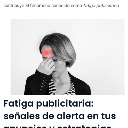
contribuye al fenómeno conocido como
fatiga publicitaria
.
Fatiga publicitaria:
señales de alerta en tus