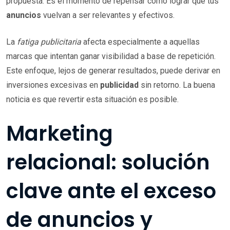
propuesta. Es el momento de repensar cómo lograr que tus
anuncios
vuelvan a ser relevantes y efectivos.
La
fatiga publicitaria
afecta especialmente a aquellas
marcas que intentan ganar visibilidad a base de repetición.
Este enfoque, lejos de generar resultados, puede derivar en
inversiones excesivas en
publicidad
sin retorno. La buena
noticia es que revertir esta situación es posible.
Marketing
relacional: solución
clave ante el exceso
de anuncios y