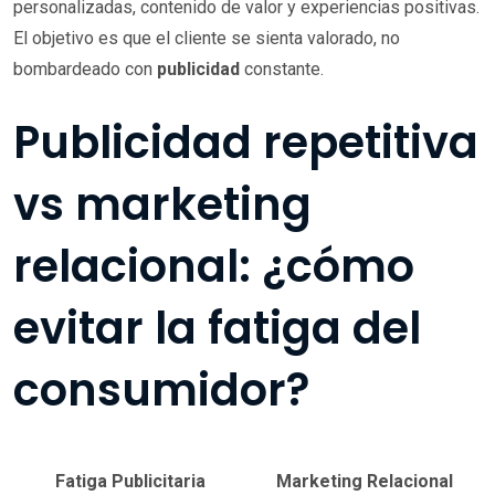
personalizadas, contenido de valor y experiencias positivas.
El objetivo es que el cliente se sienta valorado, no
bombardeado con
publicidad
constante.
Publicidad repetitiva
vs marketing
relacional: ¿cómo
evitar la fatiga del
consumidor?
Fatiga Publicitaria
Marketing Relacional