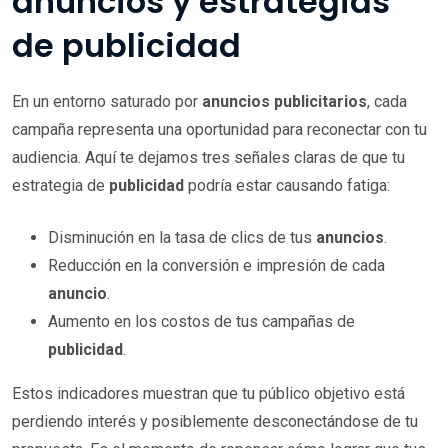
anuncios y estrategias
de publicidad
En un entorno saturado por
anuncios publicitarios
, cada
campaña representa una oportunidad para reconectar con tu
audiencia. Aquí te dejamos tres señales claras de que tu
estrategia de
publicidad
podría estar causando fatiga:
Disminución en la tasa de clics de tus
anuncios
.
Reducción en la conversión e impresión de cada
anuncio
.
Aumento en los costos de tus campañas de
publicidad
.
Estos indicadores muestran que tu público objetivo está
perdiendo interés y posiblemente desconectándose de tu